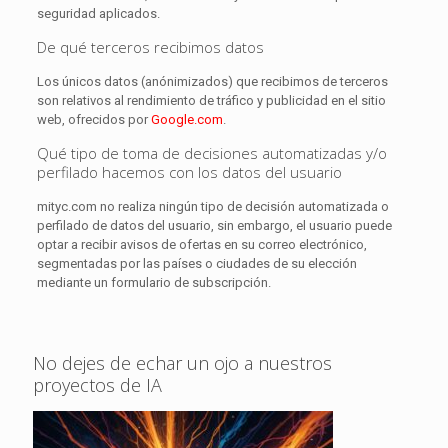
seguridad aplicados.
De qué terceros recibimos datos
Los únicos datos (anónimizados) que recibimos de terceros
son relativos al rendimiento de tráfico y publicidad en el sitio
web, ofrecidos por
Google.com
.
Qué tipo de toma de decisiones automatizadas y/o
perfilado hacemos con los datos del usuario
mityc.com no realiza ningún tipo de decisión automatizada o
perfilado de datos del usuario, sin embargo, el usuario puede
optar a recibir avisos de ofertas en su correo electrónico,
segmentadas por las países o ciudades de su elección
mediante un formulario de subscripción.
No dejes de echar un ojo a nuestros
proyectos de IA