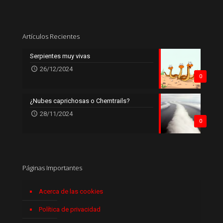
Artículos Recientes
Serpientes muy vivas
26/12/2024
0
¿Nubes caprichosas o Chemtrails?
28/11/2024
0
Páginas Importantes
Acerca de las cookies
Política de privacidad