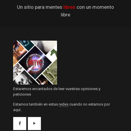
Un sitio para mentes
libres
con un momento
libre
Estaremos encantados de leer vuestras opiniones y
peticiones
Estamos también en estas
redes
cuando no estamos por
aquí..