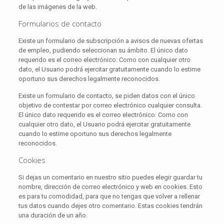
de las imágenes de la web.
Formularios de contacto
Existe un formulario de subscripción a avisos de nuevas ofertas
de empleo, pudiendo seleccionan su ámbito. El único dato
requerido es el correo electrónico: Como con cualquier otro
dato, el Usuario podrá ejercitar gratuitamente cuando lo estime
oportuno sus derechos legalmente reconocidos.
Existe un formulario de contacto, se piden datos con el único
objetivo de contestar por correo electrónico cualquier consulta.
El único dato requerido es el correo electrónico: Como con
cualquier otro dato, el Usuario podrá ejercitar gratuitamente
cuando lo estime oportuno sus derechos legalmente
reconocidos.
Cookies
Si dejas un comentario en nuestro sitio puedes elegir guardar tu
nombre, dirección de correo electrónico y web en cookies. Esto
es para tu comodidad, para que no tengas que volver a rellenar
tus datos cuando dejes otro comentario. Estas cookies tendrán
una duración de un año.