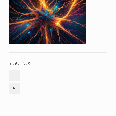
SÍGUENOS