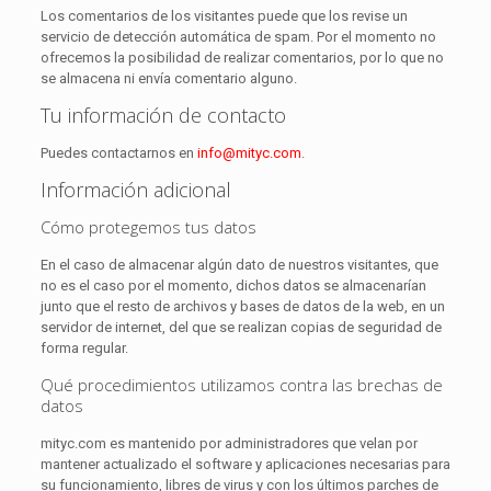
Los comentarios de los visitantes puede que los revise un
servicio de detección automática de spam. Por el momento no
ofrecemos la posibilidad de realizar comentarios, por lo que no
se almacena ni envía comentario alguno.
Tu información de contacto
Puedes contactarnos en
info@mityc.com
.
Información adicional
Cómo protegemos tus datos
En el caso de almacenar algún dato de nuestros visitantes, que
no es el caso por el momento, dichos datos se almacenarían
junto que el resto de archivos y bases de datos de la web, en un
servidor de internet, del que se realizan copias de seguridad de
forma regular.
Qué procedimientos utilizamos contra las brechas de
datos
mityc.com es mantenido por administradores que velan por
mantener actualizado el software y aplicaciones necesarias para
su funcionamiento, libres de virus y con los últimos parches de