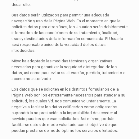
desarrollo.
Sus datos serán utilizados para permitir una adecuada
navegación y uso de la Página Web. En el momento en que le
soliciten datos para otros fines, los Usuarios serán debidamente
informados de las condiciones de su tratamiento, finalidad,
usos y destinatarios de la información comunicada. El Usuario
será responsable único de la veracidad de los datos
introducidos.
Mityc ha adoptado las medidas técnicas y organizativas
necesarias para garantizar la seguridad e integridad de los
datos, así como para evitar su alteración, perdida, tratamiento o
acceso no autorizado.
Los datos que se soliciten en los distintos formularios de la
Página Web son los estrictamente necesarios para atender a su
solicitud, los cuales Vd. nos comunica voluntariamente. La
negativa a facilitar los datos calificados como obligatorios
supondrá la no prestación o la imposibilidad de acceder al
servicio para los que eran solicitados. Así mismo, podrán
facilitarse datos de modo voluntario con el objetivo de que
puedan prestarse de modo óptimo los servicios ofertados.