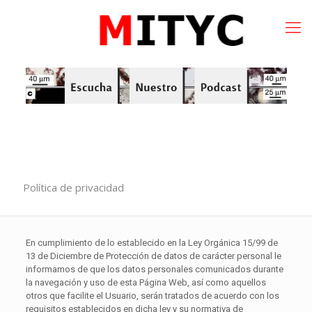
Política de privacidad
En cumplimiento de lo establecido en la Ley Orgánica 15/99 de
13 de Diciembre de Protección de datos de carácter personal le
informamos de que los datos personales comunicados durante
la navegación y uso de esta Página Web, así como aquellos
otros que facilite el Usuario, serán tratados de acuerdo con los
requisitos establecidos en dicha ley y su normativa de