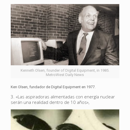
Kenneth Olsen, founder of Digital Equipment, in 1985.
MetroWest Daily News
Ken Olsen, fundador de Digital Equipment en 1977.
3. «Las aspiradoras alimentadas con energía nuclear
serán una realidad dentro de 10 años»,