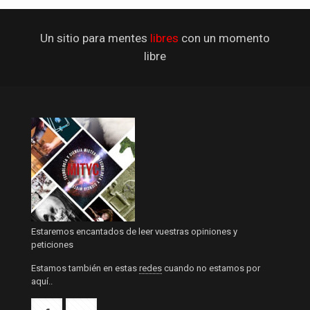
Un sitio para mentes
libres
con un momento
libre
Estaremos encantados de leer vuestras opiniones y
peticiones
Estamos también en estas
redes
cuando no estamos por
aquí..