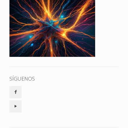
SÍGUENOS