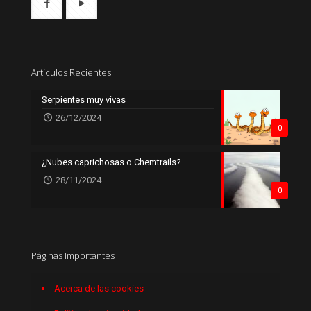
Artículos Recientes
Serpientes muy vivas
26/12/2024
0
¿Nubes caprichosas o Chemtrails?
28/11/2024
0
Páginas Importantes
Acerca de las cookies