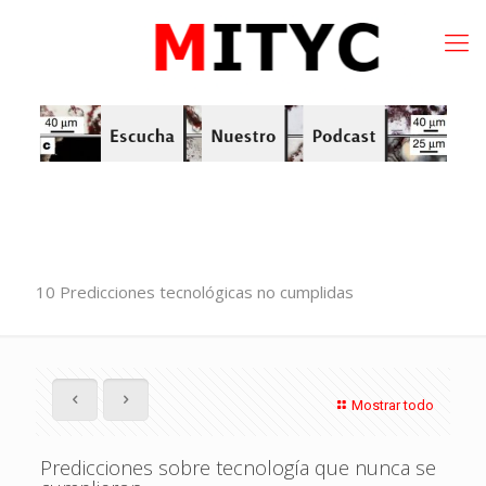
10 Predicciones tecnológicas no cumplidas
Mostrar todo
Predicciones sobre tecnología que nunca se