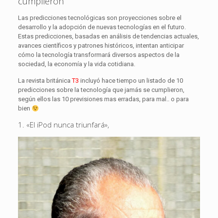
cumplieron
Las predicciones tecnológicas son proyecciones sobre el
desarrollo y la adopción de nuevas tecnologías en el futuro.
Estas predicciones, basadas en análisis de tendencias actuales,
avances científicos y patrones históricos, intentan anticipar
cómo la tecnología transformará diversos aspectos de la
sociedad, la economía y la vida cotidiana.
La revista británica
T3
incluyó hace tiempo un listado de 10
predicciones sobre la tecnología que jamás se cumplieron,
según ellos las 10 previsiones mas erradas, para mal.. o para
bien
1. «El iPod nunca triunfará»,