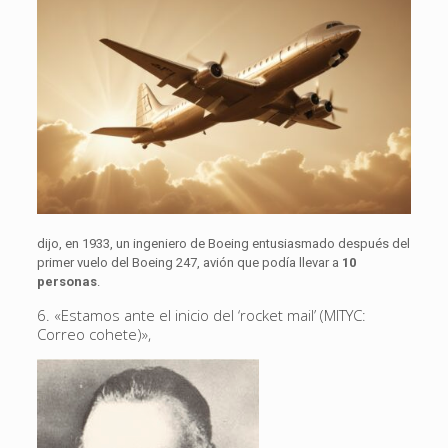
dijo, en 1933, un ingeniero de Boeing entusiasmado después del
primer vuelo del Boeing 247, avión que podía llevar a
10
personas
.
6. «Estamos ante el inicio del ‘rocket mail’ (MITYC:
Correo cohete)»,