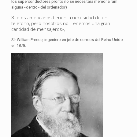
los superconductores pronto no se necesitará memoria ram
alguna «dentro» del ordenador)
8. «Los americanos tienen la necesidad de un
teléfono, pero nosotros no. Tenemos una gran
cantidad de mensajeros»,
Sir William Preece, ingeniero en jefe de correos del Reino Unido.
en 1878.