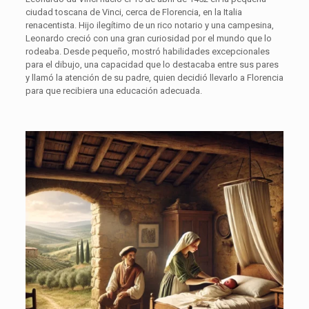
ciudad toscana de Vinci, cerca de Florencia, en la Italia
renacentista. Hijo ilegítimo de un rico notario y una campesina,
Leonardo creció con una gran curiosidad por el mundo que lo
rodeaba. Desde pequeño, mostró habilidades excepcionales
para el dibujo, una capacidad que lo destacaba entre sus pares
y llamó la atención de su padre, quien decidió llevarlo a Florencia
para que recibiera una educación adecuada.