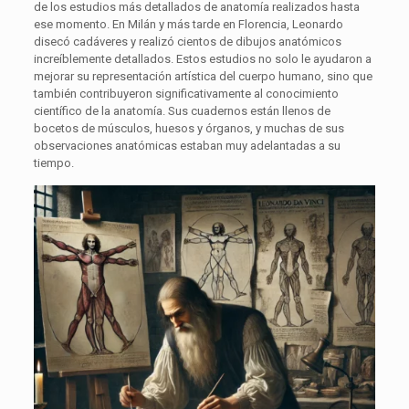
de los estudios más detallados de anatomía realizados hasta
ese momento. En Milán y más tarde en Florencia, Leonardo
disecó cadáveres y realizó cientos de dibujos anatómicos
increíblemente detallados. Estos estudios no solo le ayudaron a
mejorar su representación artística del cuerpo humano, sino que
también contribuyeron significativamente al conocimiento
científico de la anatomía. Sus cuadernos están llenos de
bocetos de músculos, huesos y órganos, y muchas de sus
observaciones anatómicas estaban muy adelantadas a su
tiempo.