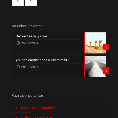
Artículos Recientes
Serpientes muy vivas
26/12/2024
0
¿Nubes caprichosas o Chemtrails?
28/11/2024
0
Páginas Importantes
Acerca de las cookies
Política de privacidad