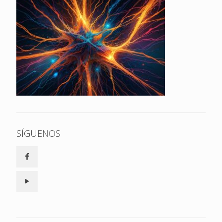
SÍGUENOS