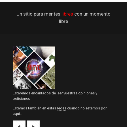
Un sitio para mentes
libres
con un momento
libre
Estaremos encantados de leer vuestras opiniones y
peticiones
Estamos también en estas
redes
cuando no estamos por
aquí..