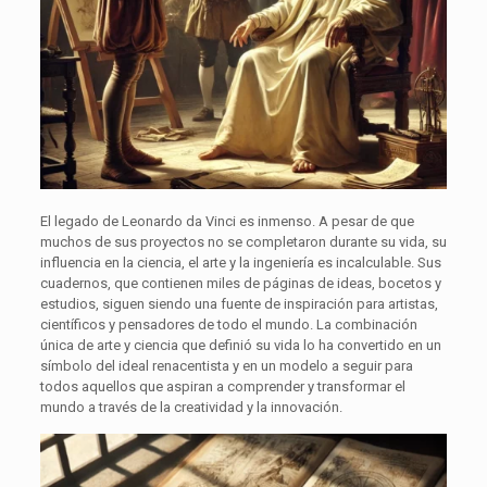
El legado de Leonardo da Vinci es inmenso. A pesar de que
muchos de sus proyectos no se completaron durante su vida, su
influencia en la ciencia, el arte y la ingeniería es incalculable. Sus
cuadernos, que contienen miles de páginas de ideas, bocetos y
estudios, siguen siendo una fuente de inspiración para artistas,
científicos y pensadores de todo el mundo. La combinación
única de arte y ciencia que definió su vida lo ha convertido en un
símbolo del ideal renacentista y en un modelo a seguir para
todos aquellos que aspiran a comprender y transformar el
mundo a través de la creatividad y la innovación.