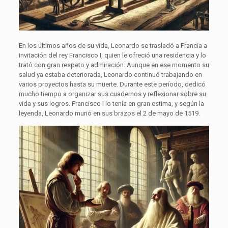
En los últimos años de su vida, Leonardo se trasladó a Francia a
invitación del rey Francisco I, quien le ofreció una residencia y lo
trató con gran respeto y admiración. Aunque en ese momento su
salud ya estaba deteriorada, Leonardo continuó trabajando en
varios proyectos hasta su muerte. Durante este período, dedicó
mucho tiempo a organizar sus cuadernos y reflexionar sobre su
vida y sus logros. Francisco I lo tenía en gran estima, y según la
leyenda, Leonardo murió en sus brazos el 2 de mayo de 1519.