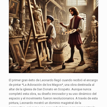
El primer gran éxito de Leonardo llegó cuando recibió el encargo
de pintar *La Adoración de los Magos*, una obra destinada al
altar de la iglesia de San Donato en Scopeto. Aunque nunca
completó esta obra, su diseño innovador y su uso dinámico del
espacio y el movimiento fueron revolucionarios. A través de esta
pintura, Leonardo mostró un dominio magistral de la