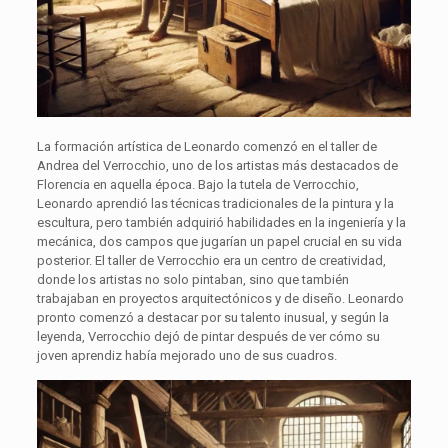
La formación artística de Leonardo comenzó en el taller de
Andrea del Verrocchio, uno de los artistas más destacados de
Florencia en aquella época. Bajo la tutela de Verrocchio,
Leonardo aprendió las técnicas tradicionales de la pintura y la
escultura, pero también adquirió habilidades en la ingeniería y la
mecánica, dos campos que jugarían un papel crucial en su vida
posterior. El taller de Verrocchio era un centro de creatividad,
donde los artistas no solo pintaban, sino que también
trabajaban en proyectos arquitectónicos y de diseño. Leonardo
pronto comenzó a destacar por su talento inusual, y según la
leyenda, Verrocchio dejó de pintar después de ver cómo su
joven aprendiz había mejorado uno de sus cuadros.