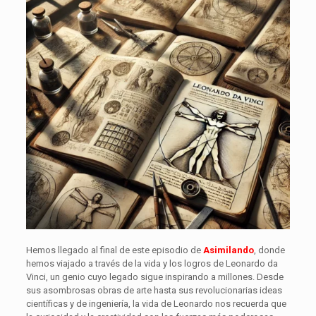
Hemos llegado al final de este episodio de
Asimilando
, donde
hemos viajado a través de la vida y los logros de Leonardo da
Vinci, un genio cuyo legado sigue inspirando a millones. Desde
sus asombrosas obras de arte hasta sus revolucionarias ideas
científicas y de ingeniería, la vida de Leonardo nos recuerda que