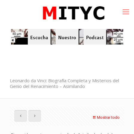
Leonardo da Vinci: Biografía Completa y Misterios del
Genio del Renacimiento – Asimilando
Mostrar todo