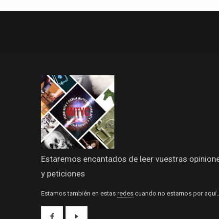
Estaremos encantados de leer vuestras opinion
y peticiones
Estamos también en estas
redes
cuando no estamos por aquí.