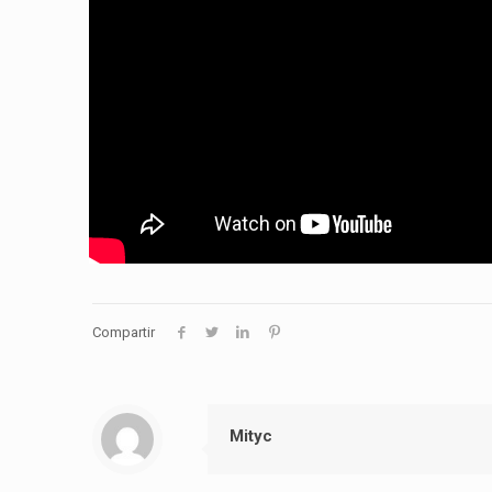
Compartir
Mityc