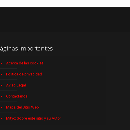
áginas Importantes
Acerca de las cookies
Política de privacidad
Aviso Legal
Contáctanos
Mapa del Sitio Web
Mityc: Sobre este sitio y su Autor