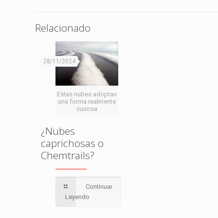
Relacionado
28/11/2024
Estas nubes adoptan
una forma realmente
curiosa
¿Nubes
caprichosas o
Chemtrails?
Continuar
Leyendo