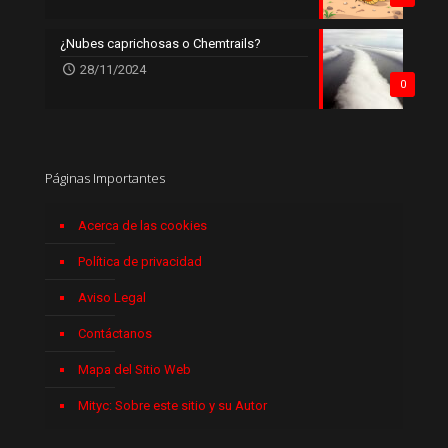
¿Nubes caprichosas o Chemtrails?
28/11/2024
0
Páginas Importantes
Acerca de las cookies
Política de privacidad
Aviso Legal
Contáctanos
Mapa del Sitio Web
Mityc: Sobre este sitio y su Autor