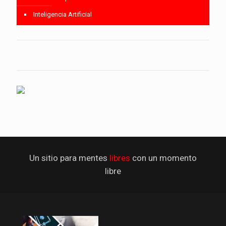
Inteligencia Artificial
Un sitio para mentes
libres
con un momento
libre