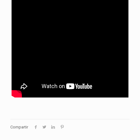
Compartir