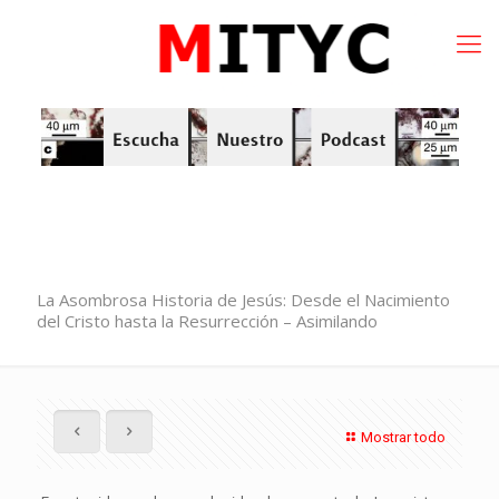
La Asombrosa Historia de Jesús: Desde el Nacimiento
del Cristo hasta la Resurrección – Asimilando
Mostrar todo