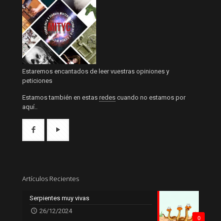
Estaremos encantados de leer vuestras opiniones y
peticiones
Estamos también en estas
redes
cuando no estamos por
aquí..
Artículos Recientes
Serpientes muy vivas
26/12/2024
0