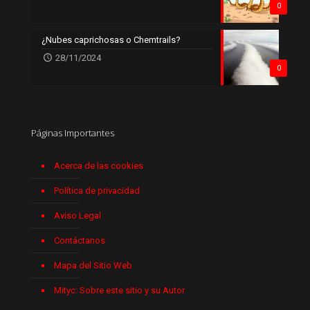
0
¿Nubes caprichosas o Chemtrails?
28/11/2024
0
Páginas Importantes
Acerca de las cookies
Política de privacidad
Aviso Legal
Contáctanos
Mapa del Sitio Web
Mityc: Sobre este sitio y su Autor