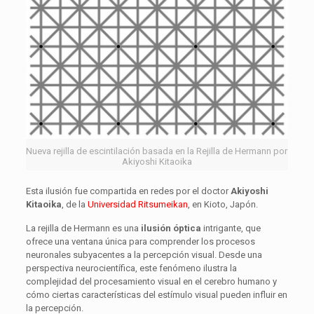
Nueva rejilla de escintilación basada en la Rejilla de Hermann por
Akiyoshi Kitaoika
Esta ilusión fue compartida en redes por el doctor
Akiyoshi
Kitaoika
, de la
Universidad Ritsumeikan
, en Kioto, Japón.
La rejilla de Hermann es una
ilusión óptica
intrigante, que
ofrece una ventana única para comprender los procesos
neuronales subyacentes a la percepción visual. Desde una
perspectiva neurocientífica, este fenómeno ilustra la
complejidad del procesamiento visual en el cerebro humano y
cómo ciertas características del estímulo visual pueden influir en
la percepción.