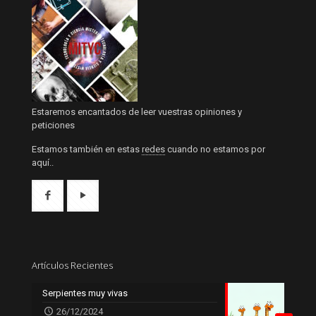
Estaremos encantados de leer vuestras opiniones y
peticiones
Estamos también en estas
redes
cuando no estamos por
aquí..
Artículos Recientes
Serpientes muy vivas
26/12/2024