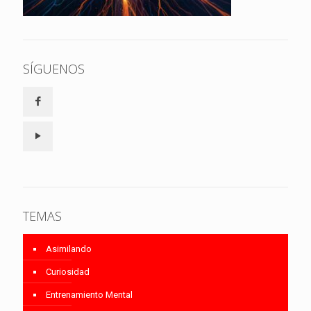
SÍGUENOS
TEMAS
Asimilando
Curiosidad
Entrenamiento Mental