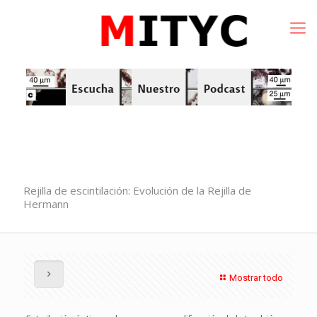
Rejilla de escintilación: Evolución de la Rejilla de
Hermann
Mostrar todo