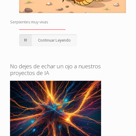
Serpientes muy vivas
Continuar Leyendo
No dejes de echar un ojo a nuestros
proyectos de IA