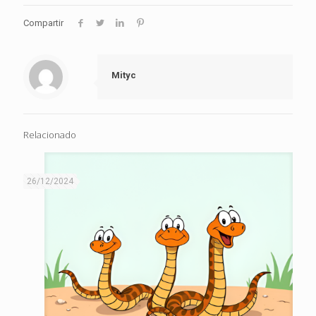
Compartir
Mityc
Relacionado
26/12/2024